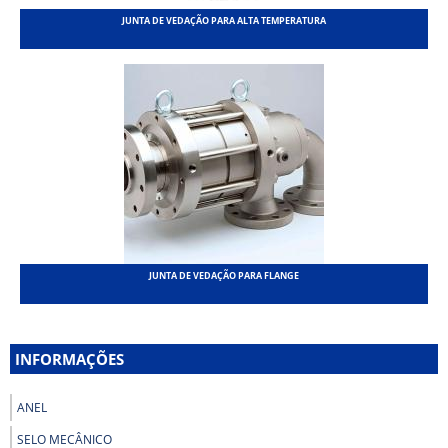
JUNTA DE VEDAÇÃO PARA ALTA TEMPERATURA
JUNTA DE VEDAÇÃO PARA FLANGE
INFORMAÇÕES
ANEL
SELO MECÂNICO