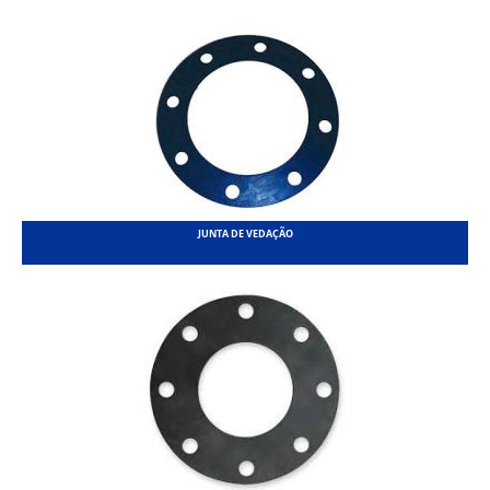
JUNTA DE VEDAÇÃO