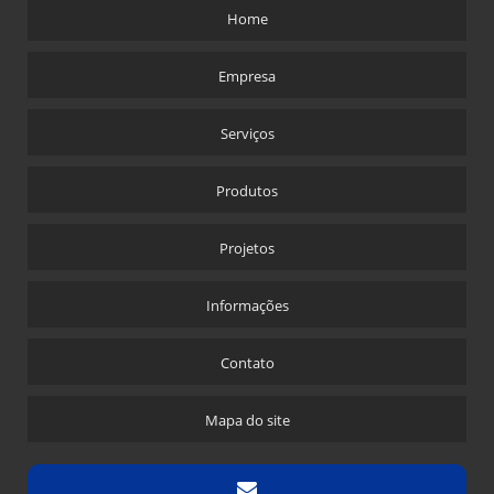
Home
Empresa
Serviços
Produtos
Projetos
Informações
Contato
Mapa do site